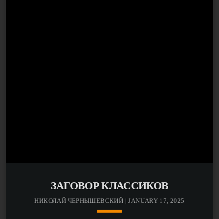
ЗАГОВОР КЛАССИКОВ
НИКОЛАЙ ЧЕРНЫШЕВСКИЙ | JANUARY 17, 2025