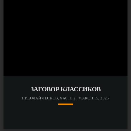
ЗАГОВОР КЛАССИКОВ
НИКОЛАЙ ЛЕСКОВ, ЧАСТЬ 2 | MARCH 15, 2025