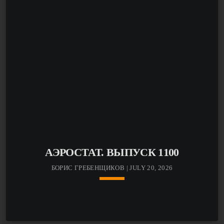
АЭРОСТАТ. ВЫПУСК 1100
БОРИС ГРЕБЕНЩИКОВ | JULY 20, 2026