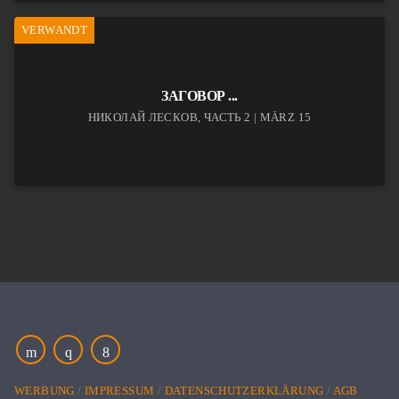
VERWANDT
ЗАГОВОР ...
НИКОЛАЙ ЛЕСКОВ, ЧАСТЬ 2 | MÄRZ 15
WERBUNG
IMPRESSUM
DATENSCHUTZERKLÄRUNG
AGB