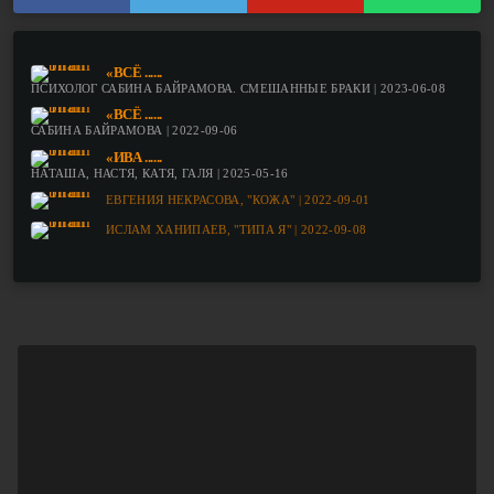
«ВСЁ ......
ПСИХОЛОГ САБИНА БАЙРАМОВА. СМЕШАННЫЕ БРАКИ | 2023-06-08
«ВСЁ ......
САБИНА БАЙРАМОВА | 2022-09-06
«ИВА ......
НАТАША, НАСТЯ, КАТЯ, ГАЛЯ | 2025-05-16
ЕВГЕНИЯ НЕКРАСОВА, "КОЖА" | 2022-09-01
ИСЛАМ ХАНИПАЕВ, "ТИПА Я" | 2022-09-08