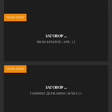
VERWANDT
ЗАГОВОР ...
ИВАН КРЫЛОВ | APR. 12
VERWANDT
ЗАГОВОР ...
ГАВРИИЛ ДЕРЖАВИН | MÄRZ 21