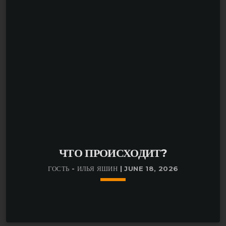
ЧТО ПРОИСХОДИТ?
ГОСТЬ - ИЛЬЯ ЯШИН | JUNE 18, 2026