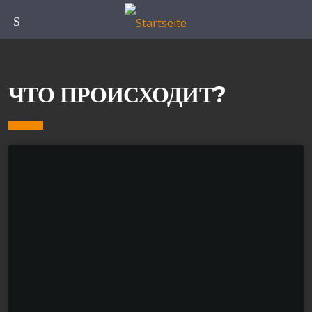
Speisekarte
ЧТО ПРОИСХОДИТ?