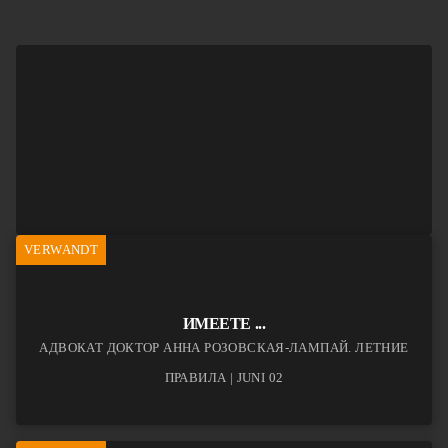
VERWANDT
ИМЕЕТЕ ...
АДВОКАТ ДОКТОР АННА РОЗОВСКАЯ-ЛАМПАЙ. ЛЕТНИЕ
ПРАВИЛА | JUNI 02