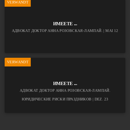
VERWANDT
ИМЕЕТЕ ...
АДВОКАТ ДОКТОР АННА РОЗОВСКАЯ-ЛАМПАЙ. | MAI 12
VERWANDT
ИМЕЕТЕ ...
АДВОКАТ ДОКТОР АННА РОЗОВСКАЯ-ЛАМПАЙ.
ЮРИДИЧЕСКИЕ РИСКИ ПРАЗДНИКОВ | DEZ. 23