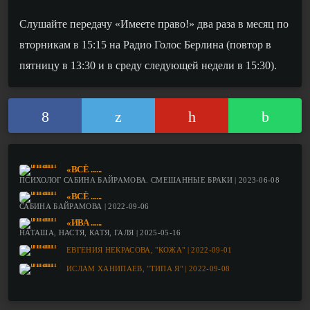
Слушайте передачу «Имеете право!» два раза в месяц по
вторникам в 15:15 на Радио Голос Берлина (повтор в
пятницу в 13:30 и в среду следующей недели в 15:30).
«ВСЁ ......
ПСИХОЛОГ САБИНА БАЙРАМОВА. СМЕШАННЫЕ БРАКИ | 2023-06-08
«ВСЁ ......
САБИНА БАЙРАМОВА | 2022-09-06
«ИВА ......
НАТАША, НАСТЯ, КАТЯ, ГАЛЯ | 2025-05-16
ЕВГЕНИЯ НЕКРАСОВА, "КОЖА" | 2022-09-01
ИСЛАМ ХАНИПАЕВ, "ТИПА Я" | 2022-09-08