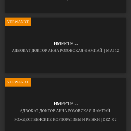
VERWANDT
ИМЕЕТЕ ...
АДВОКАТ ДОКТОР АННА РОЗОВСКАЯ-ЛАМПАЙ. | MAI 12
VERWANDT
ИМЕЕТЕ ...
АДВОКАТ ДОКТОР АННА РОЗОВСКАЯ-ЛАМПАЙ.
РОЖДЕСТВЕНСКИЕ КОРПОРАТИВЫ И РЫНКИ | DEZ. 02