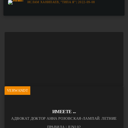
ИСЛАМ ХАНИПАЕВ, "ТИПА Я" | 2022-09-08
VERWANDT
ИМЕЕТЕ ...
АДВОКАТ ДОКТОР АННА РОЗОВСКАЯ-ЛАМПАЙ. ЛЕТНИЕ
ПРАВИЛА | JUNI 02