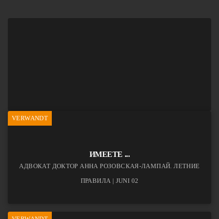
VERWANDT
ИМЕЕТЕ ...
АДВОКАТ ДОКТОР АННА РОЗОВСКАЯ-ЛАМПАЙ. ЛЕТНИЕ
ПРАВИЛА | JUNI 02
VERWANDT