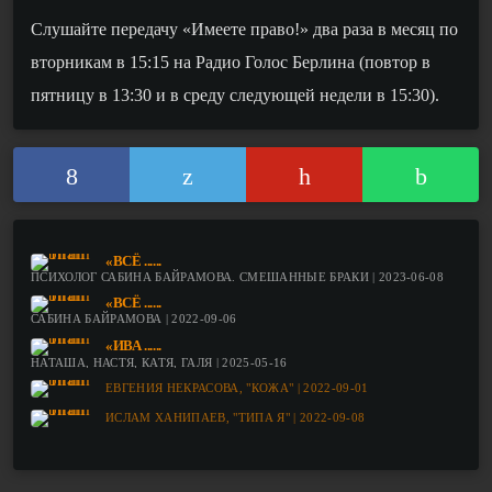
Слушайте передачу «Имеете право!» два раза в месяц по
вторникам в 15:15 на Радио Голос Берлина (повтор в
пятницу в 13:30 и в среду следующей недели в 15:30).
«ВСЁ ......
ПСИХОЛОГ САБИНА БАЙРАМОВА. СМЕШАННЫЕ БРАКИ | 2023-06-08
«ВСЁ ......
САБИНА БАЙРАМОВА | 2022-09-06
«ИВА ......
НАТАША, НАСТЯ, КАТЯ, ГАЛЯ | 2025-05-16
ЕВГЕНИЯ НЕКРАСОВА, "КОЖА" | 2022-09-01
ИСЛАМ ХАНИПАЕВ, "ТИПА Я" | 2022-09-08