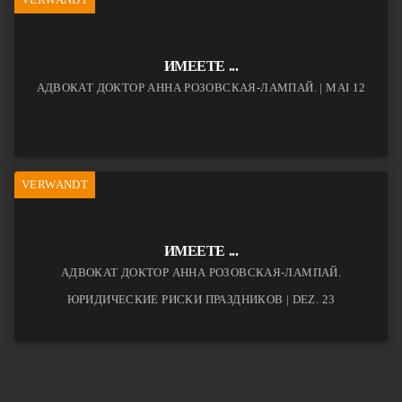
ИМЕЕТЕ ...
АДВОКАТ ДОКТОР АННА РОЗОВСКАЯ-ЛАМПАЙ. | MAI 12
VERWANDT
ИМЕЕТЕ ...
АДВОКАТ ДОКТОР АННА РОЗОВСКАЯ-ЛАМПАЙ.
ЮРИДИЧЕСКИЕ РИСКИ ПРАЗДНИКОВ | DEZ. 23