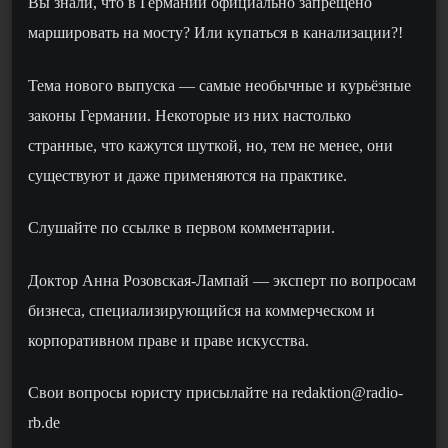
Вы знали, что в Германии официально запрещено
маршировать на мосту? Или купаться в канализации?!
Тема нового выпуска — самые необычные и курьёзные
законы Германии. Некоторые из них настолько
странные, что кажутся шуткой, но, тем не менее, они
существуют и даже применяются на практике.
Слушайте по ссылке в первом комментарии.
Доктор Анна Розовская-Лампай — эксперт по вопросам
бизнеса, специализирующийся на коммерческом и
корпоративном праве и праве искусства.
Свои вопросы юристу присылайте на redaktion@radio-
rb.de