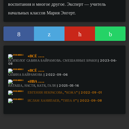
воспитания и многое другое. Эксперт — учитель
начальных классов Мария Энгерт.
«ВСЁ ......
ПСИХОЛОГ САБИНА БАЙРАМОВА. СМЕШАННЫЕ БРАКИ | 2023-06-
08
«ВСЁ ......
САБИНА БАЙРАМОВА | 2022-09-06
«ИВА ......
НАТАША, НАСТЯ, КАТЯ, ГАЛЯ | 2025-05-16
ЕВГЕНИЯ НЕКРАСОВА, "КОЖА" | 2022-09-01
ИСЛАМ ХАНИПАЕВ, "ТИПА Я" | 2022-09-08