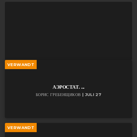
VERWANDT
АЭРОСТАТ. ...
БОРИС ГРЕБЕНЩИКОВ | JULI 27
VERWANDT