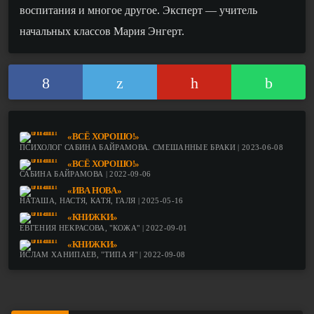
воспитания и многое другое. Эксперт — учитель
начальных классов Мария Энгерт.
«ВСЁ ХОРОШО!»
ПСИХОЛОГ САБИНА БАЙРАМОВА. СМЕШАННЫЕ БРАКИ | 2023-06-08
«ВСЁ ХОРОШО!»
САБИНА БАЙРАМОВА | 2022-09-06
«ИВА НОВА»
НАТАША, НАСТЯ, КАТЯ, ГАЛЯ | 2025-05-16
«КНИЖКИ»
ЕВГЕНИЯ НЕКРАСОВА, "КОЖА" | 2022-09-01
«КНИЖКИ»
ИСЛАМ ХАНИПАЕВ, "ТИПА Я" | 2022-09-08