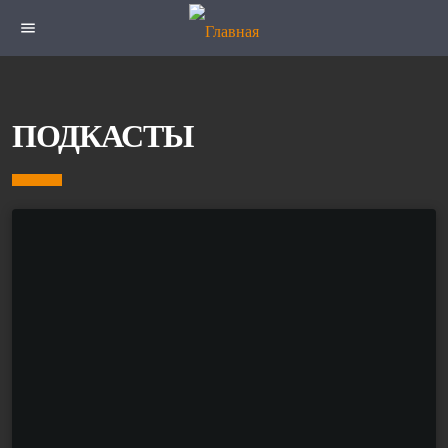
menu
ПОДКАСТЫ