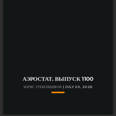
АЭРОСТАТ. ВЫПУСК 1100
БОРИС ГРЕБЕНЩИКОВ | JULY 20, 2026