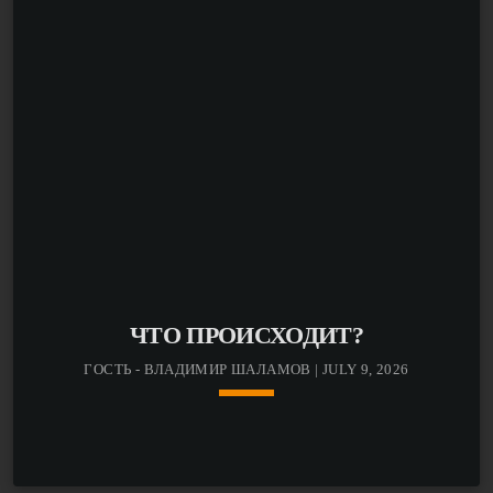
ЧТО ПРОИСХОДИТ?
ГОСТЬ - ВЛАДИМИР ШАЛАМОВ | JULY 9, 2026