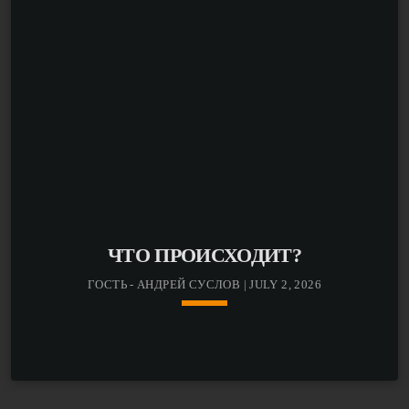
ЧТО ПРОИСХОДИТ?
ГОСТЬ - АНДРЕЙ СУСЛОВ | JULY 2, 2026
keyboard_arrow_down