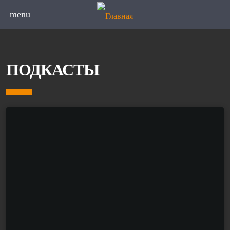
menu
ПОДКАСТЫ