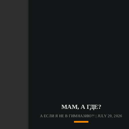
МАМ, А ГДЕ?
А ЕСЛИ Я НЕ В ГИМНАЗИЮ?! | JULY 29, 2026