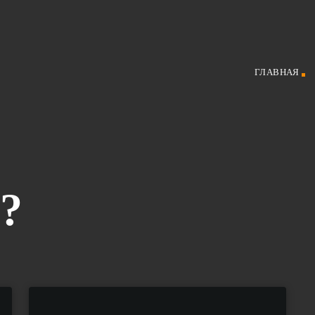
ГЛАВНАЯ
?