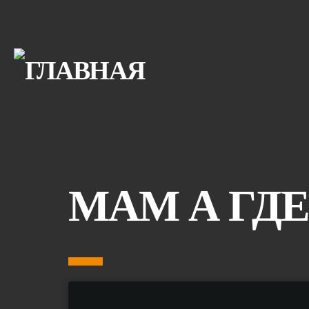
МАМ А ГДЕ