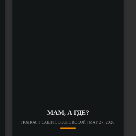
МАМ, А ГДЕ?
ПОДКАСТ САШИ СОКОЛОВСКОЙ | MAY 27, 2026