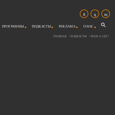
ПРОГРАММЫ
ПОДКАСТЫ
РЕКЛАМА
О НАС
ГЛАВНАЯ
/
ПОДКАСТЫ
/
МАМ А ГДЕ?