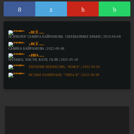
«ВСЁ ......
ПСИХОЛОГ САБИНА БАЙРАМОВА. СМЕШАННЫЕ БРАКИ | 2023-06-08
«ВСЁ ......
САБИНА БАЙРАМОВА | 2022-09-06
«ИВА ......
НАТАША, НАСТЯ, КАТЯ, ГАЛЯ | 2025-05-16
ЕВГЕНИЯ НЕКРАСОВА, "КОЖА" | 2022-09-01
ИСЛАМ ХАНИПАЕВ, "ТИПА Я" | 2022-09-08