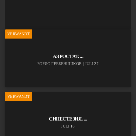
VERWANDT
АЭРОСТАТ. ...
БОРИС ГРЕБЕНЩИКОВ | JULI 27
VERWANDT
СИНЕСТЕЗИЯ. ...
JULI 16