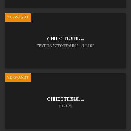
VERWANDT
СИНЕСТЕЗИЯ. ...
ГРУППА "СТОПТАЙМ" | JULI 02
VERWANDT
СИНЕСТЕЗИЯ. ...
JUNI 25