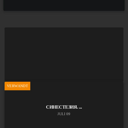
VERWANDT
СИНЕСТЕЗИЯ. ...
JULI 09