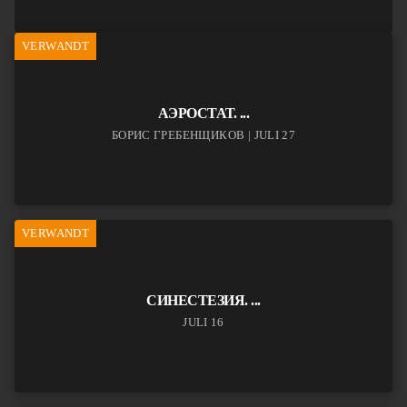
VERWANDT
АЭРОСТАТ. ...
БОРИС ГРЕБЕНЩИКОВ | JULI 27
VERWANDT
СИНЕСТЕЗИЯ. ...
JULI 16