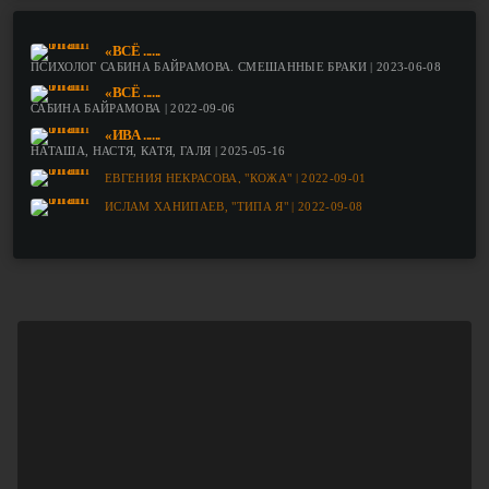
«ВСЁ ......
ПСИХОЛОГ САБИНА БАЙРАМОВА. СМЕШАННЫЕ БРАКИ | 2023-06-08
«ВСЁ ......
САБИНА БАЙРАМОВА | 2022-09-06
«ИВА ......
НАТАША, НАСТЯ, КАТЯ, ГАЛЯ | 2025-05-16
ЕВГЕНИЯ НЕКРАСОВА, "КОЖА" | 2022-09-01
ИСЛАМ ХАНИПАЕВ, "ТИПА Я" | 2022-09-08