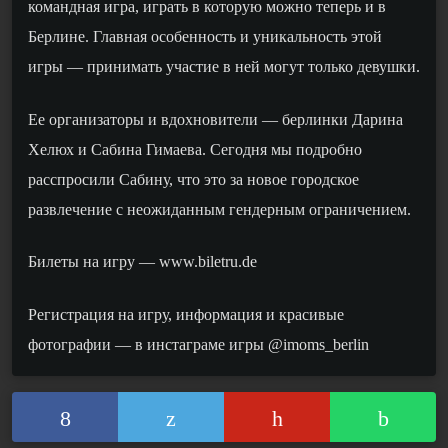
командная игра, играть в которую можно теперь и в
Берлине. Главная особенность и уникальность этой
игры — принимать участие в ней могут только девушки.
Ее организаторы и вдохновители — берлинки Дарина
Хелюх и Сабина Гимаева. Сегодня мы подробно
расспросили Сабину, что это за новое городское
развлечение с неожиданным гендерным ограничением.
Билеты на игру — www.biletru.de
Регистрация на игру, информация и красивые
фотографии — в инстаграме игры
@imoms_berlin