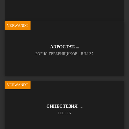
VERWANDT
АЭРОСТАТ. ...
БОРИС ГРЕБЕНЩИКОВ | JULI 27
VERWANDT
СИНЕСТЕЗИЯ. ...
JULI 16