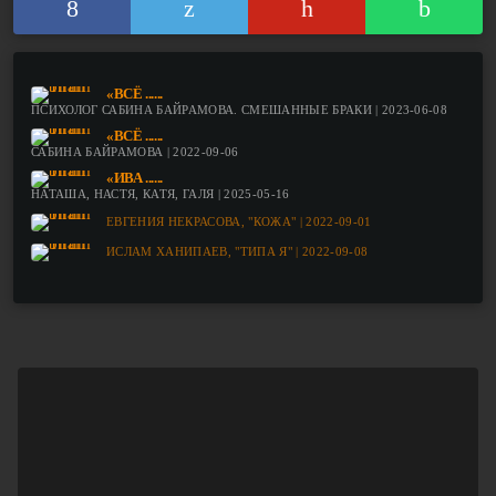
«ВСЁ ......
ПСИХОЛОГ САБИНА БАЙРАМОВА. СМЕШАННЫЕ БРАКИ | 2023-06-08
«ВСЁ ......
САБИНА БАЙРАМОВА | 2022-09-06
«ИВА ......
НАТАША, НАСТЯ, КАТЯ, ГАЛЯ | 2025-05-16
ЕВГЕНИЯ НЕКРАСОВА, "КОЖА" | 2022-09-01
ИСЛАМ ХАНИПАЕВ, "ТИПА Я" | 2022-09-08