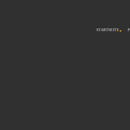
STARTSEITE