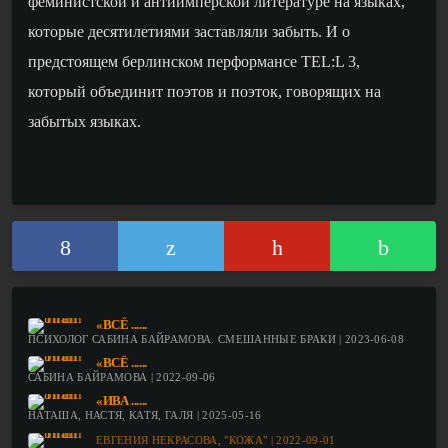
феминистской и антиимперской литературе на языках,
которые десятилетиями заставляли забыть. И о
предстоящем берлинском перформансе TEL:L 3,
который объединит поэтов и поэток, говорящих
на
забытых языках.
«ВСЁ ......
ПСИХОЛОГ САБИНА БАЙРАМОВА. СМЕШАННЫЕ БРАКИ | 2023-06-08
«ВСЁ ......
САБИНА БАЙРАМОВА | 2022-09-06
«ИВА ......
НАТАША, НАСТЯ, КАТЯ, ГАЛЯ | 2025-05-16
ЕВГЕНИЯ НЕКРАСОВА, "КОЖА" | 2022-09-01