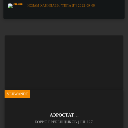
ИСЛАМ ХАНИПАЕВ, "ТИПА Я" | 2022-09-08
VERWANDT
АЭРОСТАТ. ...
БОРИС ГРЕБЕНЩИКОВ | JULI 27