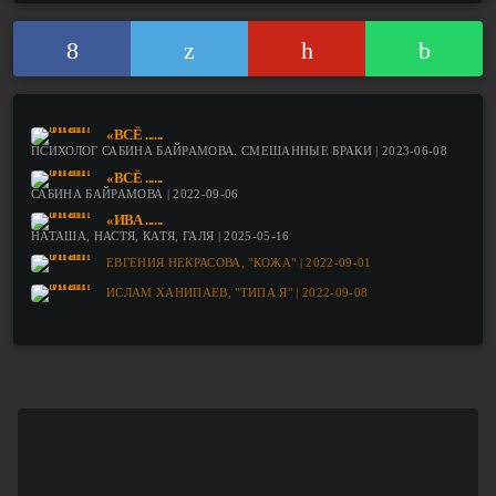
«ВСЁ ......
ПСИХОЛОГ САБИНА БАЙРАМОВА. СМЕШАННЫЕ БРАКИ | 2023-06-08
«ВСЁ ......
САБИНА БАЙРАМОВА | 2022-09-06
«ИВА ......
НАТАША, НАСТЯ, КАТЯ, ГАЛЯ | 2025-05-16
ЕВГЕНИЯ НЕКРАСОВА, "КОЖА" | 2022-09-01
ИСЛАМ ХАНИПАЕВ, "ТИПА Я" | 2022-09-08