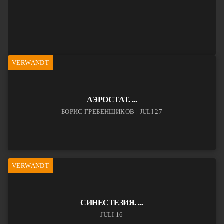
VERWANDT
АЭРОСТАТ. ...
БОРИС ГРЕБЕНЩИКОВ | JULI 27
VERWANDT
СИНЕСТЕЗИЯ. ...
JULI 16