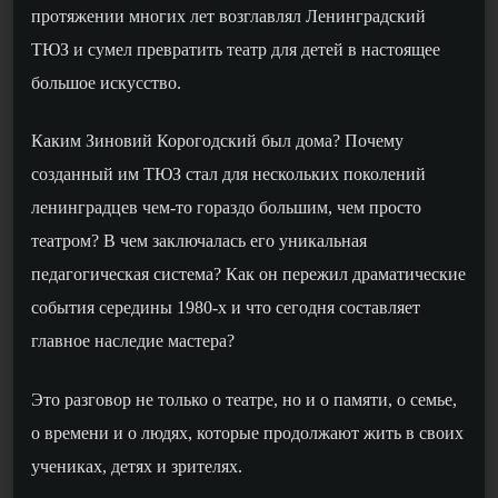
протяжении многих лет возглавлял Ленинградский
ТЮЗ и сумел превратить театр для детей в настоящее
большое искусство.
Каким Зиновий Корогодский был дома? Почему
созданный им ТЮЗ стал для нескольких поколений
ленинградцев чем-то гораздо большим, чем просто
театром? В ч
е
м заключалась его уникальная
педагогическая система? Как он пережил драматические
события середины 1980-х и что сегодня составляет
главное наследие мастера?
Это разговор не только о театре, но и о памяти, о семье,
о времени и о людях, которые продолжают жить в своих
учениках, детях и зрителях.