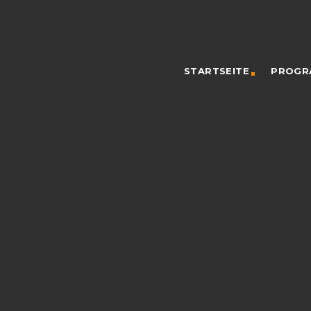
STARTSEITE
PROGR