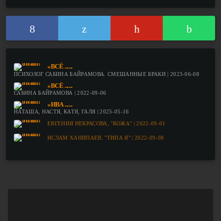
«ВСЁ ......
ПСИХОЛОГ САБИНА БАЙРАМОВА. СМЕШАННЫЕ БРАКИ | 2023-06-08
«ВСЁ ......
САБИНА БАЙРАМОВА | 2022-09-06
«ИВА ......
НАТАША, НАСТЯ, КАТЯ, ГАЛЯ | 2025-05-16
ЕВГЕНИЯ НЕКРАСОВА, "КОЖА" | 2022-09-01
ИСЛАМ ХАНИПАЕВ, "ТИПА Я" | 2022-09-08