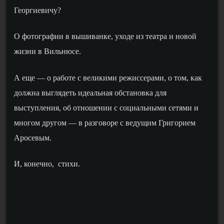
Георгиевичу?
О фотографии в вышиванке, уходе из театра и новой
жизни в Вильнюсе.
А еще — о работе с великими режиссерами, о том, как
должна выглядеть идеальная обстановка для
выступления, об отношении с социальными сетями и
многом другом — в разговоре с ведущим Григорием
Аросевым.
И, конечно, стихи.