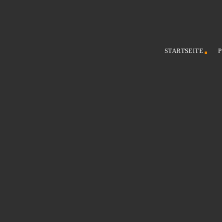
STARTSEITE