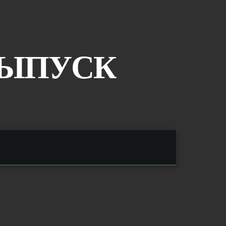
ВЫПУСК