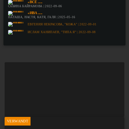
«ВСЁ ......
САБИНА БАЙРАМОВА | 2022-09-06
«ИВА ......
НАТАША, НАСТЯ, КАТЯ, ГАЛЯ | 2025-05-16
ЕВГЕНИЯ НЕКРАСОВА, "КОЖА" | 2022-09-01
ИСЛАМ ХАНИПАЕВ, "ТИПА Я" | 2022-09-08
VERWANDT