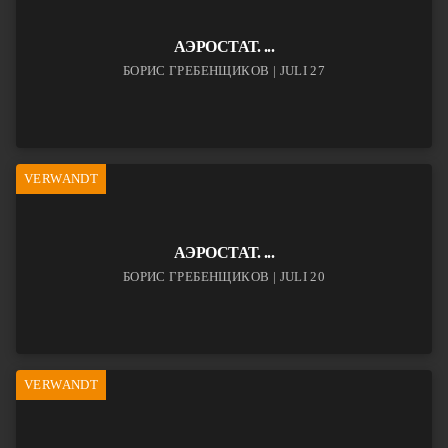
АЭРОСТАТ. ...
БОРИС ГРЕБЕНЩИКОВ | JULI 27
VERWANDT
АЭРОСТАТ. ...
БОРИС ГРЕБЕНЩИКОВ | JULI 20
VERWANDT