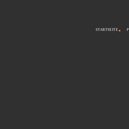
STARTSEITE