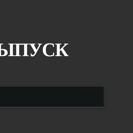
ВЫПУСК