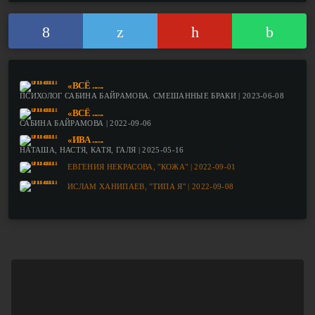
«ВСЁ ......
ПСИХОЛОГ САБИНА БАЙРАМОВА. СМЕШАННЫЕ БРАКИ | 2023-06-08
«ВСЁ ......
САБИНА БАЙРАМОВА | 2022-09-06
«ИВА ......
НАТАША, НАСТЯ, КАТЯ, ГАЛЯ | 2025-05-16
ЕВГЕНИЯ НЕКРАСОВА, "КОЖА" | 2022-09-01
ИСЛАМ ХАНИПАЕВ, "ТИПА Я" | 2022-09-08