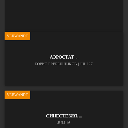
VERWANDT
АЭРОСТАТ. ...
БОРИС ГРЕБЕНЩИКОВ | JULI 27
VERWANDT
СИНЕСТЕЗИЯ. ...
JULI 16