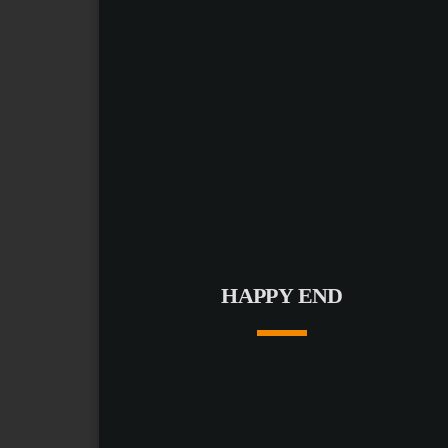
HAPPY END