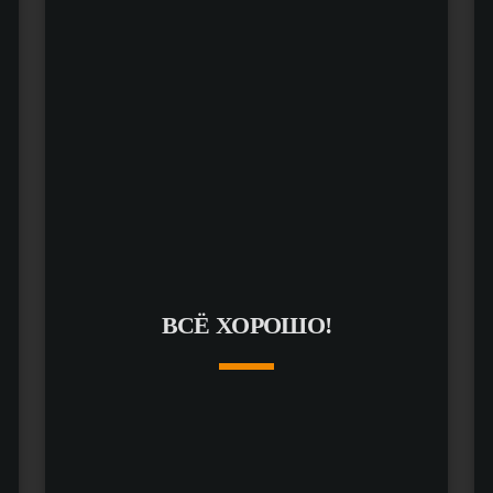
ВСЁ ХОРОШО!