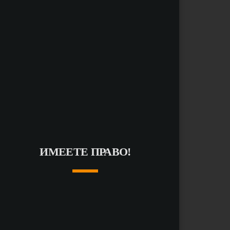
ИМЕЕТЕ ПРАВО!