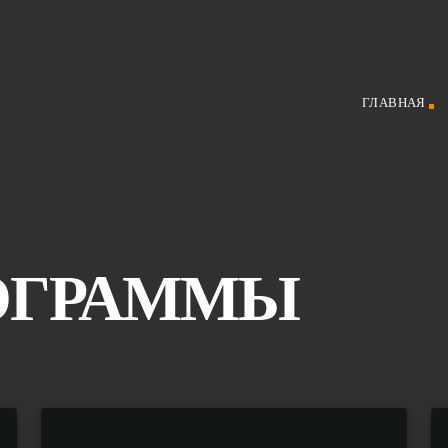
ГЛАВНАЯ
ОГРАММЫ