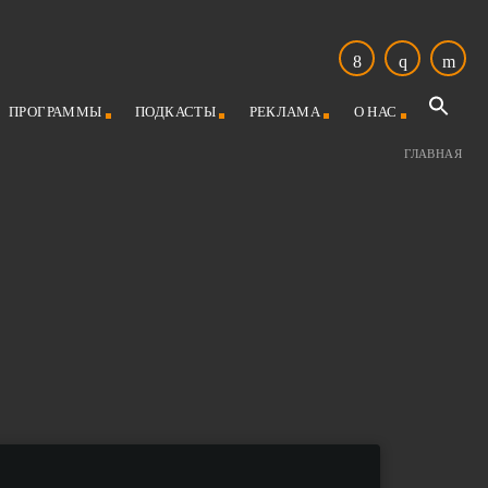
ПРОГРАММЫ
ПОДКАСТЫ
РЕКЛАМА
О НАС
ГЛАВНАЯ