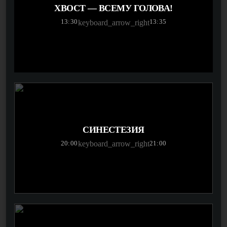
ХВОСТ — ВСЕМУ ГОЛОВА!
13:30
13:35
keyboard_arrow_right
СИНЕСТЕЗИЯ
20:00
21:00
keyboard_arrow_right