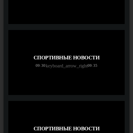
СПОРТИВНЫЕ НОВОСТИ
09:30
09:35
keyboard_arrow_right
СПОРТИВНЫЕ НОВОСТИ