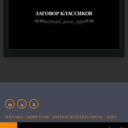
ЗАГОВОР КЛАССИКОВ
18:00
19:00
keyboard_arrow_right
РЕКЛАМА
IMPRESSUM
DATENSCHUTZERKLÄRUNG
AGBS