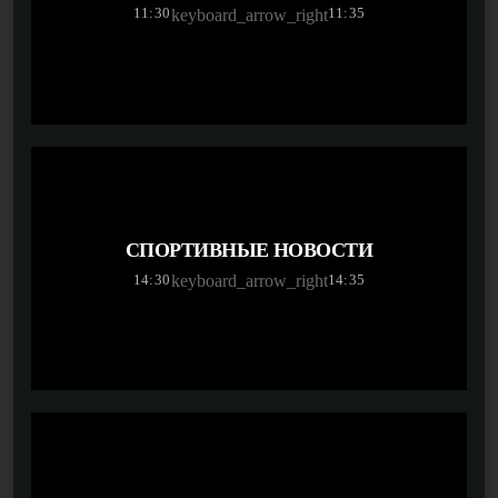
11:30
11:35
keyboard_arrow_right
СПОРТИВНЫЕ НОВОСТИ
14:30
14:35
keyboard_arrow_right