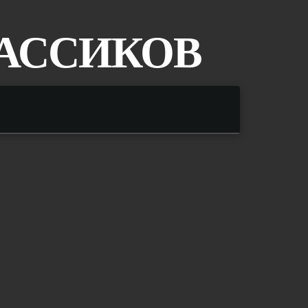
ЛАССИКОВ