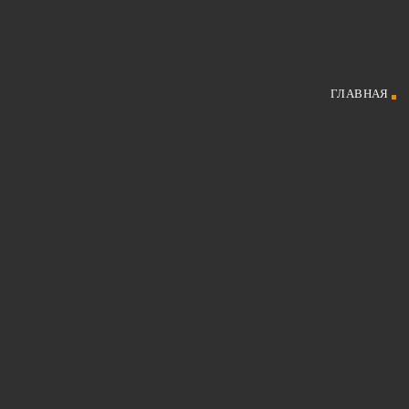
ГЛАВНАЯ