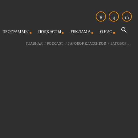
ПРОГРАММЫ
ПОДКАСТЫ
РЕКЛАМА
О НАС
ГЛАВНАЯ
/
PODCAST
/
ЗАГОВОР КЛАССИКОВ
/
ЗАГОВОР ...