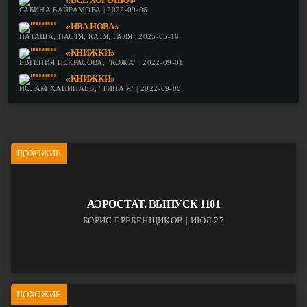
«ВСЁ ХОРОШО!»
САБИНА БАЙРАМОВА | 2022-09-06
«ИВА НОВА»
НАТАША, НАСТЯ, КАТЯ, ГАЛЯ | 2025-05-16
«КНИЖКИ»
ЕВГЕНИЯ НЕКРАСОВА, "КОЖА" | 2022-09-01
«КНИЖКИ»
ИСЛАМ ХАНИПАЕВ, "ТИПА Я" | 2022-09-08
ПОХОЖИЕ
АЭРОСТАТ. ВЫПУСК 1101
БОРИС ГРЕБЕНЩИКОВ | ИЮЛ 27
ПОХОЖИЕ