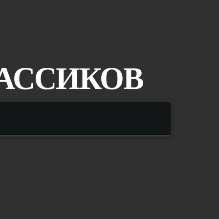
ЛАССИКОВ