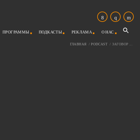
ПРОГРАММЫ
ПОДКАСТЫ
РЕКЛАМА
О НАС
ГЛАВНАЯ
/
PODCAST
/
ЗАГОВОР ...