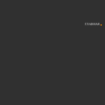
ГЛАВНАЯ