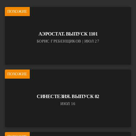
ПОХОЖИЕ
АЭРОСТАТ. ВЫПУСК 1101
БОРИС ГРЕБЕНЩИКОВ | ИЮЛ 27
ПОХОЖИЕ
СИНЕСТЕЗИЯ. ВЫПУСК 82
ИЮЛ 16