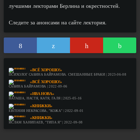
лучшими лекторами Берлина и окрестностей.
Следите за анонсами на сайте лектория.
«ВСЁ ХОРОШО!»
ПСИХОЛОГ САБИНА БАЙРАМОВА. СМЕШАННЫЕ БРАКИ | 2023-06-08
«ВСЁ ХОРОШО!»
САБИНА БАЙРАМОВА | 2022-09-06
«ИВА НОВА»
НАТАША, НАСТЯ, КАТЯ, ГАЛЯ | 2025-05-16
«КНИЖКИ»
ЕВГЕНИЯ НЕКРАСОВА, "КОЖА" | 2022-09-01
«КНИЖКИ»
ИСЛАМ ХАНИПАЕВ, "ТИПА Я" | 2022-09-08