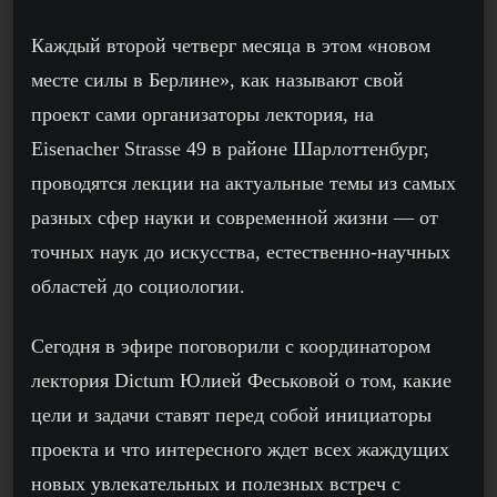
Каждый второй четверг месяца в этом «новом
месте силы в Берлине», как называют свой
проект сами организаторы лектория, на
Eisenacher Strasse 49
в районе Шарлоттенбург,
проводятся лекции на актуальные темы из самых
разных сфер науки и современной жизни — от
точных наук до искусства, естественно-научных
областей до социологии.
Сегодня в эфире поговорили с координатором
лектория
Dictum
Юлией Феськовой о том, какие
цели и задачи ставят перед собой инициаторы
проекта и что интересного ждет всех жаждущих
новых увлекательных и полезных встреч с