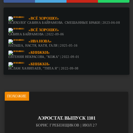
«ВСЁ ХОРОШО!»
ПСИХОЛОГ САБИНА БАЙРАМОВА. СМЕШАННЫЕ БРАКИ | 2023-06-08
«ВСЁ ХОРОШО!»
САБИНА БАЙРАМОВА | 2022-09-06
«ИВА НОВА»
НАТАША, НАСТЯ, КАТЯ, ГАЛЯ | 2025-05-16
«КНИЖКИ»
ЕВГЕНИЯ НЕКРАСОВА, "КОЖА" | 2022-09-01
«КНИЖКИ»
ИСЛАМ ХАНИПАЕВ, "ТИПА Я" | 2022-09-08
ПОХОЖИЕ
АЭРОСТАТ. ВЫПУСК 1101
БОРИС ГРЕБЕНЩИКОВ | ИЮЛ 27