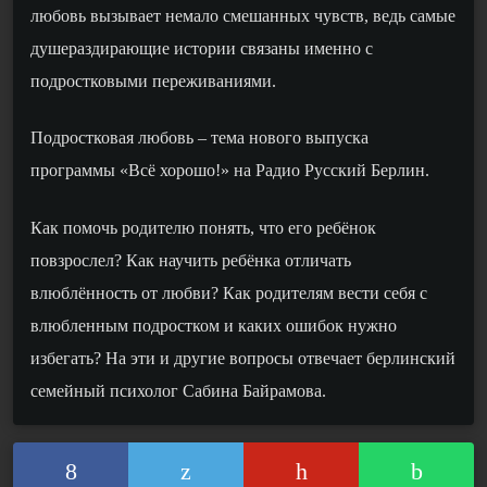
любовь вызывает немало смешанных чувств, ведь самые
душераздирающие истории связаны именно с
подростковыми переживаниями.
Подростковая любовь – тема нового выпуска
программы «Всё хорошо!» на Радио Русский Берлин.
Как помочь родителю понять, что его ребёнок
повзрослел? Как научить ребёнка отличать
влюблённость от любви? Как родителям вести себя с
влюбленным подростком и каких ошибок нужно
избегать? На эти и другие вопросы отвечает берлинский
семейный психолог Сабина Байрамова.