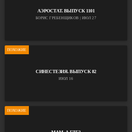
АЭРОСТАТ. ВЫПУСК 1101
БОРИС ГРЕБЕНЩИКОВ | ИЮЛ 27
ПОХОЖИЕ
СИНЕСТЕЗИЯ. ВЫПУСК 82
ИЮЛ 16
ПОХОЖИЕ