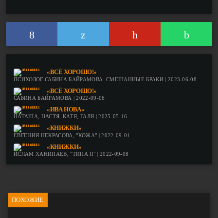
«ВСЁ ХОРОШО!»
ПСИХОЛОГ САБИНА БАЙРАМОВА. СМЕШАННЫЕ БРАКИ | 2023-06-08
«ВСЁ ХОРОШО!»
САБИНА БАЙРАМОВА | 2022-09-06
«ИВА НОВА»
НАТАША, НАСТЯ, КАТЯ, ГАЛЯ | 2025-05-16
«КНИЖКИ»
ЕВГЕНИЯ НЕКРАСОВА, "КОЖА" | 2022-09-01
«КНИЖКИ»
ИСЛАМ ХАНИПАЕВ, "ТИПА Я" | 2022-09-08
ПОХОЖИЕ