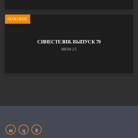
ПОХОЖИЕ
СИНЕСТЕЗИЯ. ВЫПУСК 79
ИЮН 25