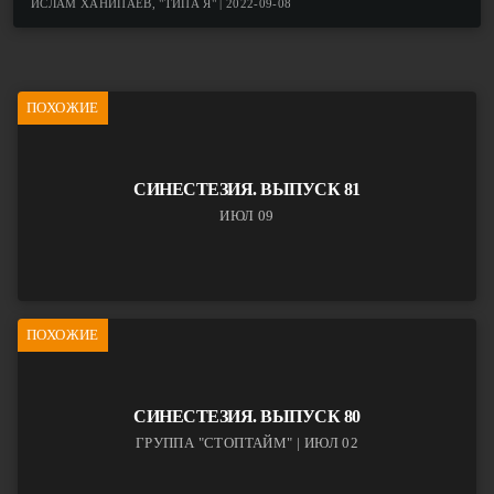
ИСЛАМ ХАНИПАЕВ, "ТИПА Я" | 2022-09-08
ПОХОЖИЕ
СИНЕСТЕЗИЯ. ВЫПУСК 81
ИЮЛ 09
ПОХОЖИЕ
СИНЕСТЕЗИЯ. ВЫПУСК 80
ГРУППА "СТОПТАЙМ" | ИЮЛ 02