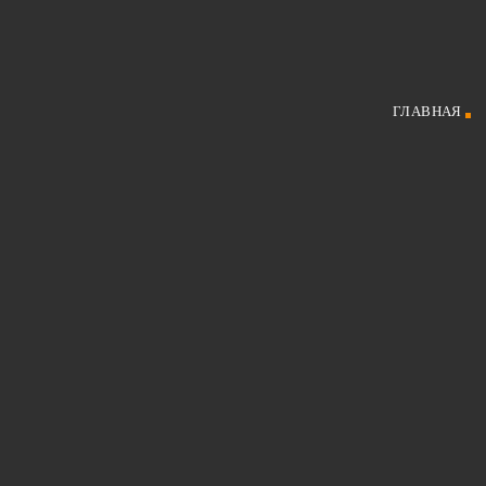
ГЛАВНАЯ