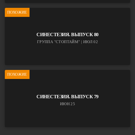
ПОХОЖИЕ
СИНЕСТЕЗИЯ. ВЫПУСК 80
ГРУППА "СТОПТАЙМ" | ИЮЛ 02
ПОХОЖИЕ
СИНЕСТЕЗИЯ. ВЫПУСК 79
ИЮН 25