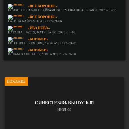
«ВСЁ ХОРОШО!»
ПСИХОЛОГ САБИНА БАЙРАМОВА. СМЕШАННЫЕ БРАКИ | 2023-06-08
«ВСЁ ХОРОШО!»
САБИНА БАЙРАМОВА | 2022-09-06
«ИВА НОВА»
НАТАША, НАСТЯ, КАТЯ, ГАЛЯ | 2025-05-16
«КНИЖКИ»
ЕВГЕНИЯ НЕКРАСОВА, "КОЖА" | 2022-09-01
«КНИЖКИ»
ИСЛАМ ХАНИПАЕВ, "ТИПА Я" | 2022-09-08
ПОХОЖИЕ
СИНЕСТЕЗИЯ. ВЫПУСК 81
ИЮЛ 09