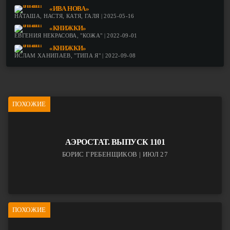
«ИВА НОВА»
НАТАША, НАСТЯ, КАТЯ, ГАЛЯ | 2025-05-16
«КНИЖКИ»
ЕВГЕНИЯ НЕКРАСОВА, "КОЖА" | 2022-09-01
«КНИЖКИ»
ИСЛАМ ХАНИПАЕВ, "ТИПА Я" | 2022-09-08
ПОХОЖИЕ
АЭРОСТАТ. ВЫПУСК 1101
БОРИС ГРЕБЕНЩИКОВ | ИЮЛ 27
ПОХОЖИЕ