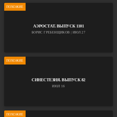
ПОХОЖИЕ
АЭРОСТАТ. ВЫПУСК 1101
БОРИС ГРЕБЕНЩИКОВ | ИЮЛ 27
ПОХОЖИЕ
СИНЕСТЕЗИЯ. ВЫПУСК 82
ИЮЛ 16
ПОХОЖИЕ