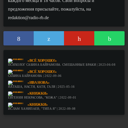
каждого месяца в 18 часов. Свои вопросы и
предложения присылайте, пожалуйста, на
redaktion@radio-rb.de
«ВСЁ ХОРОШО!»
ПСИХОЛОГ САБИНА БАЙРАМОВА. СМЕШАННЫЕ БРАКИ | 2023-06-08
«ВСЁ ХОРОШО!»
САБИНА БАЙРАМОВА | 2022-09-06
«ИВА НОВА»
НАТАША, НАСТЯ, КАТЯ, ГАЛЯ | 2025-05-16
«КНИЖКИ»
ЕВГЕНИЯ НЕКРАСОВА, "КОЖА" | 2022-09-01
«КНИЖКИ»
ИСЛАМ ХАНИПАЕВ, "ТИПА Я" | 2022-09-08