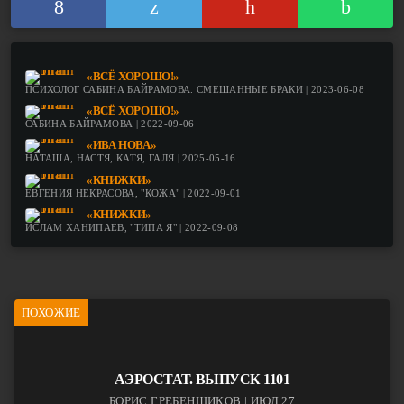
«ВСЁ ХОРОШО!»
ПСИХОЛОГ САБИНА БАЙРАМОВА. СМЕШАННЫЕ БРАКИ | 2023-06-08
«ВСЁ ХОРОШО!»
САБИНА БАЙРАМОВА | 2022-09-06
«ИВА НОВА»
НАТАША, НАСТЯ, КАТЯ, ГАЛЯ | 2025-05-16
«КНИЖКИ»
ЕВГЕНИЯ НЕКРАСОВА, "КОЖА" | 2022-09-01
«КНИЖКИ»
ИСЛАМ ХАНИПАЕВ, "ТИПА Я" | 2022-09-08
ПОХОЖИЕ
АЭРОСТАТ. ВЫПУСК 1101
БОРИС ГРЕБЕНЩИКОВ | ИЮЛ 27