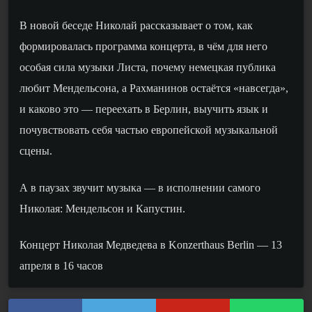
В новой беседе Николай рассказывает о том, как
формировалась программа концерта, в чём для него
особая сила музыки Листа, почему немецкая публика
любит Мендельсона, а Рахманинов остаётся «навсегда»,
и каково это — переехать в Берлин, выучить язык и
почувствовать себя частью европейской музыкальной
сцены.
А в паузах звучит музыка — в исполнении самого
Николая: Мендельсон и Капустин.
Концерт Николая Медведева в Konzerthaus Berlin — 13
апреля в 16 часов