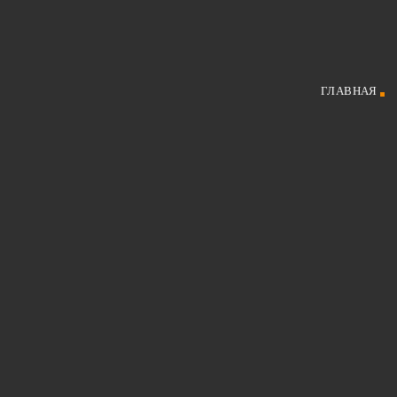
ГЛАВНАЯ