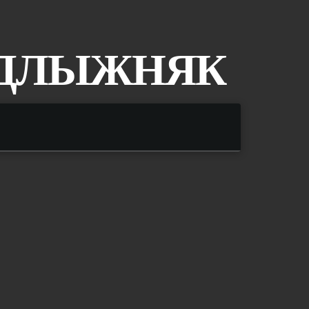
ОДЛЫЖНЯК