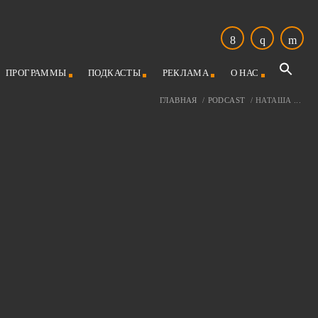
ПРОГРАММЫ
ПОДКАСТЫ
РЕКЛАМА
О НАС
ГЛАВНАЯ
/
PODCAST
/
НАТАША ...