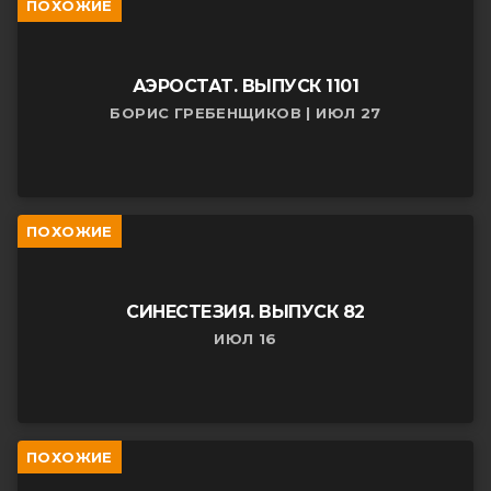
ПОХОЖИЕ
АЭРОСТАТ. ВЫПУСК 1101
БОРИС ГРЕБЕНЩИКОВ | ИЮЛ 27
ПОХОЖИЕ
СИНЕСТЕЗИЯ. ВЫПУСК 82
ИЮЛ 16
ПОХОЖИЕ