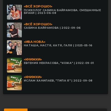
«ВСЁ ХОРОШО!»
ПСИХОЛОГ САБИНА БАЙРАМОВА. СМЕШАННЫЕ
БРАКИ | 2023-06-08
«ВСЁ ХОРОШО!»
САБИНА БАЙРАМОВА | 2022-09-06
«ИВА НОВА»
НАТАША, НАСТЯ, КАТЯ, ГАЛЯ | 2025-05-16
«КНИЖКИ»
ЕВГЕНИЯ НЕКРАСОВА, "КОЖА" | 2022-09-01
«КНИЖКИ»
ИСЛАМ ХАНИПАЕВ, "ТИПА Я" | 2022-09-08