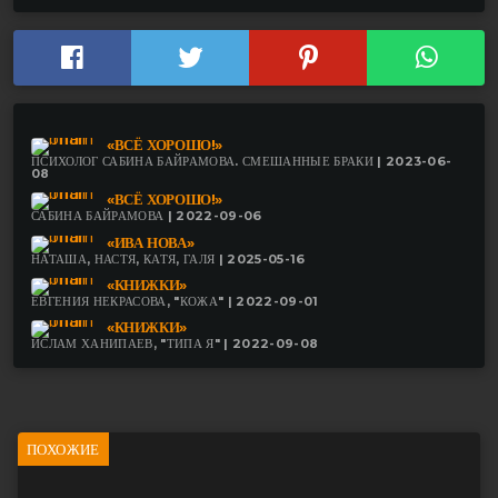
«ВСЁ ХОРОШО!»
ПСИХОЛОГ САБИНА БАЙРАМОВА. СМЕШАННЫЕ БРАКИ | 2023-06-
08
«ВСЁ ХОРОШО!»
САБИНА БАЙРАМОВА | 2022-09-06
«ИВА НОВА»
НАТАША, НАСТЯ, КАТЯ, ГАЛЯ | 2025-05-16
«КНИЖКИ»
ЕВГЕНИЯ НЕКРАСОВА, "КОЖА" | 2022-09-01
«КНИЖКИ»
ИСЛАМ ХАНИПАЕВ, "ТИПА Я" | 2022-09-08
ПОХОЖИЕ