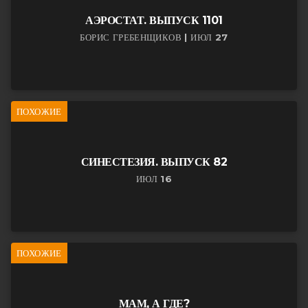
АЭРОСТАТ. ВЫПУСК 1101
БОРИС ГРЕБЕНЩИКОВ | ИЮЛ 27
ПОХОЖИЕ
СИНЕСТЕЗИЯ. ВЫПУСК 82
ИЮЛ 16
ПОХОЖИЕ
МАМ, А ГДЕ?