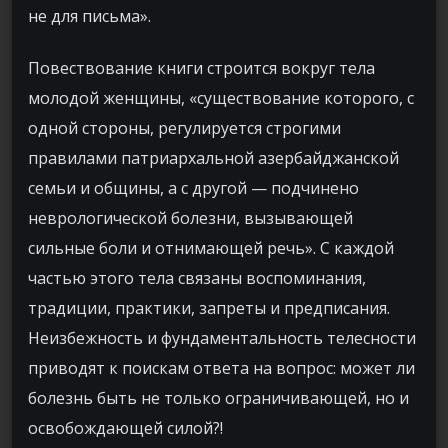
не для письма».
Повествование книги строится вокруг тела
молодой женщины, «существование которого, с
одной стороны, регулируется строгими
правилами патриархальной азербайджанской
семьи и общины, а с другой — подчинено
неврологической болезни, вызывающей
сильные боли и отнимающей речь». С каждой
частью этого тела связаны воспоминания,
традиции, практики, запреты и предписания.
Неизбежность и фундаментальность телесности
приводят к поискам ответа на вопрос: может ли
болезнь быть не только ограничивающей, но и
освобождающей силой?!