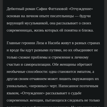
Дебютный роман Сафии Фаттаховой «Отчуждение»
основан на личном опыте писательницы — будучи
верующей мусульманкой, она рассказывает о своих
современницах, жизнь которых ей понятна и близка.
Главные героини Лиза и Насиба живут в разных странах
и вроде бы идут разными путями, но их объединяют не
только схожие проблемы и стремление к личному
счастью и самореализации. Обе женщины обретают
необычные способности: одна становится эмпатом, а
другая своим отчаянием может лишить окружающих их
уникальных, «неровных» черт. Написанное поэтичным
языком, «Отчуждение» рассказывает о судьбе
современных женщин, пытающихся следовать не только