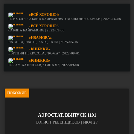
«ВСЁ ХОРОШО!»
ПСИХОЛОГ САБИНА БАЙРАМОВА. СМЕШАННЫЕ БРАКИ | 2023-06-08
«ВСЁ ХОРОШО!»
САБИНА БАЙРАМОВА | 2022-09-06
«ИВА НОВА»
НАТАША, НАСТЯ, КАТЯ, ГАЛЯ | 2025-05-16
«КНИЖКИ»
ЕВГЕНИЯ НЕКРАСОВА, "КОЖА" | 2022-09-01
«КНИЖКИ»
ИСЛАМ ХАНИПАЕВ, "ТИПА Я" | 2022-09-08
ПОХОЖИЕ
АЭРОСТАТ. ВЫПУСК 1101
БОРИС ГРЕБЕНЩИКОВ | ИЮЛ 27