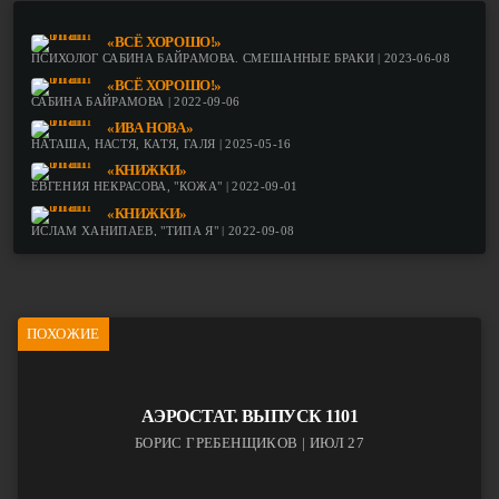
«ВСЁ ХОРОШО!»
ПСИХОЛОГ САБИНА БАЙРАМОВА. СМЕШАННЫЕ БРАКИ | 2023-06-08
«ВСЁ ХОРОШО!»
САБИНА БАЙРАМОВА | 2022-09-06
«ИВА НОВА»
НАТАША, НАСТЯ, КАТЯ, ГАЛЯ | 2025-05-16
«КНИЖКИ»
ЕВГЕНИЯ НЕКРАСОВА, "КОЖА" | 2022-09-01
«КНИЖКИ»
ИСЛАМ ХАНИПАЕВ, "ТИПА Я" | 2022-09-08
ПОХОЖИЕ
АЭРОСТАТ. ВЫПУСК 1101
БОРИС ГРЕБЕНЩИКОВ | ИЮЛ 27