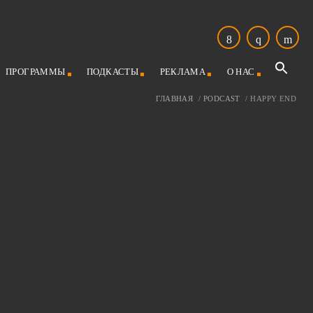
ПРОГРАММЫ
ПОДКАСТЫ
РЕКЛАМА
О НАС
ГЛАВНАЯ
/
PODCAST
/
HAPPY END