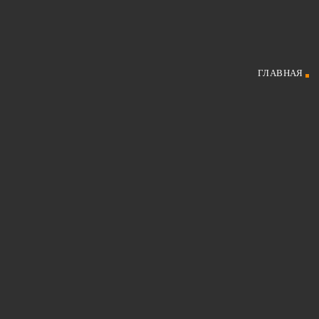
ГЛАВНАЯ