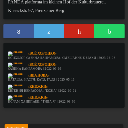
PANDA platforma im kleinen Hof der Kulturbrauerei,
Knaackstr. 97, Prenzlauer Berg
«ВСЁ ХОРОШО!»
ПСИХОЛОГ САБИНА БАЙРАМОВА. СМЕШАННЫЕ БРАКИ | 2023-06-08
«ВСЁ ХОРОШО!»
САБИНА БАЙРАМОВА | 2022-09-06
«ИВА НОВА»
НАТАША, НАСТЯ, КАТЯ, ГАЛЯ | 2025-05-16
«КНИЖКИ»
ЕВГЕНИЯ НЕКРАСОВА, "КОЖА" | 2022-09-01
«КНИЖКИ»
ИСЛАМ ХАНИПАЕВ, "ТИПА Я" | 2022-09-08