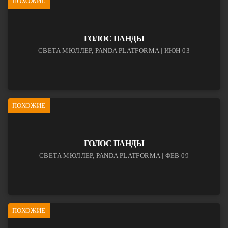
ПОХОЖИЕ
ГОЛОС ПАНДЫ
СВЕТА МЮЛЛЕР, PANDA PLATFORMA | ИЮН 03
ПОХОЖИЕ
ГОЛОС ПАНДЫ
СВЕТА МЮЛЛЕР, PANDA PLATFORMA | ФЕВ 09
ПОХОЖИЕ