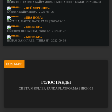
ПСИХОЛОГ САБИНА БАЙРАМОВА. СМЕШАННЫЕ БРАКИ | 2023-06-08
«ВСЁ ХОРОШО!»
САБИНА БАЙРАМОВА | 2022-09-06
«ИВА НОВА»
НАТАША, НАСТЯ, КАТЯ, ГАЛЯ | 2025-05-16
«КНИЖКИ»
ЕВГЕНИЯ НЕКРАСОВА, "КОЖА" | 2022-09-01
«КНИЖКИ»
ИСЛАМ ХАНИПАЕВ, "ТИПА Я" | 2022-09-08
ПОХОЖИЕ
ГОЛОС ПАНДЫ
СВЕТА МЮЛЛЕР, PANDA PLATFORMA | ИЮН 03