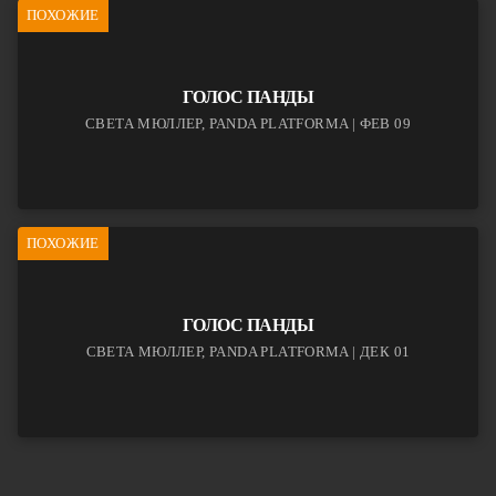
ПОХОЖИЕ
ГОЛОС ПАНДЫ
СВЕТА МЮЛЛЕР, PANDA PLATFORMA | ФЕВ 09
ПОХОЖИЕ
ГОЛОС ПАНДЫ
СВЕТА МЮЛЛЕР, PANDA PLATFORMA | ДЕК 01