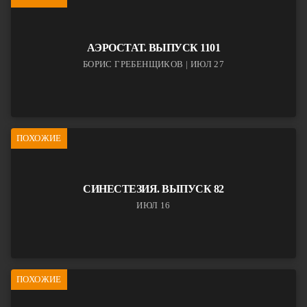
АЭРОСТАТ. ВЫПУСК 1101
БОРИС ГРЕБЕНЩИКОВ | ИЮЛ 27
ПОХОЖИЕ
СИНЕСТЕЗИЯ. ВЫПУСК 82
ИЮЛ 16
ПОХОЖИЕ