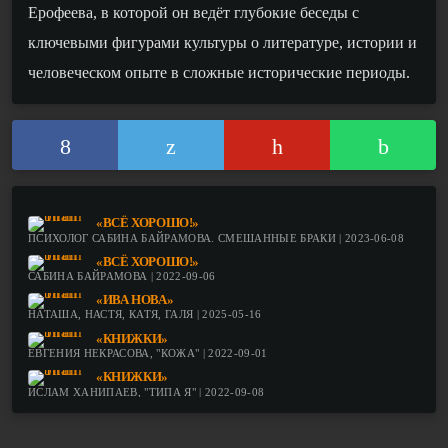
Ерофеева, в которой он ведёт глубокие беседы с
ключевыми фигурами культуры о литературе, истории и
человеческом опыте в сложные исторические периоды.
«ВСЁ ХОРОШО!»
ПСИХОЛОГ САБИНА БАЙРАМОВА. СМЕШАННЫЕ БРАКИ | 2023-06-08
«ВСЁ ХОРОШО!»
САБИНА БАЙРАМОВА | 2022-09-06
«ИВА НОВА»
НАТАША, НАСТЯ, КАТЯ, ГАЛЯ | 2025-05-16
«КНИЖКИ»
ЕВГЕНИЯ НЕКРАСОВА, "КОЖА" | 2022-09-01
«КНИЖКИ»
ИСЛАМ ХАНИПАЕВ, "ТИПА Я" | 2022-09-08