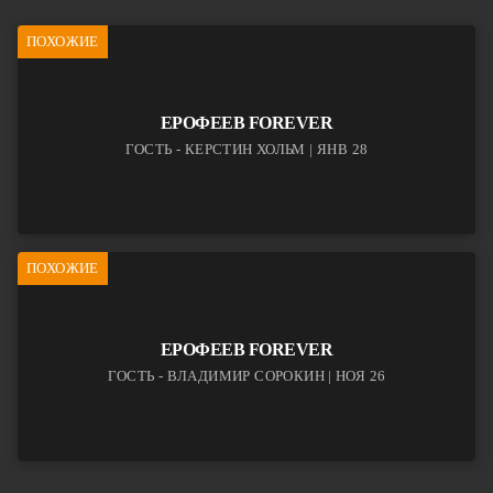
ПОХОЖИЕ
ЕРОФЕЕВ FOREVER
ГОСТЬ - КЕРСТИН ХОЛЬМ | ЯНВ 28
ПОХОЖИЕ
ЕРОФЕЕВ FOREVER
ГОСТЬ - ВЛАДИМИР СОРОКИН | НОЯ 26