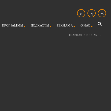
ПРОГРАММЫ
ПОДКАСТЫ
РЕКЛАМА
О НАС
ГЛАВНАЯ
/
PODCAST
/
...